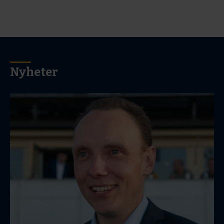
Nyheter