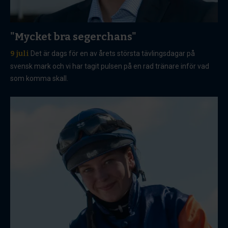
"Mycket bra segerchans"
9 juli
Det är dags för en av årets största tävlingsdagar på
svensk mark och vi har tagit pulsen på en rad tränare inför vad
som komma skall.