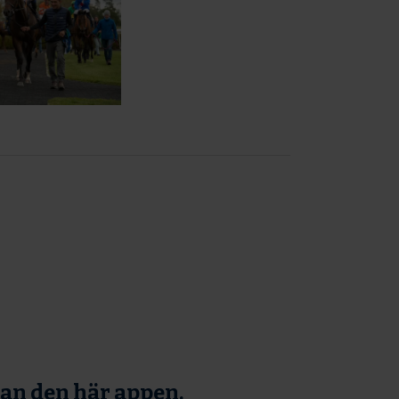
tan den här appen.