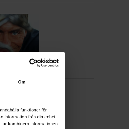
Om
andahålla funktioner för
n information från din enhet
 tur kombinera informationen