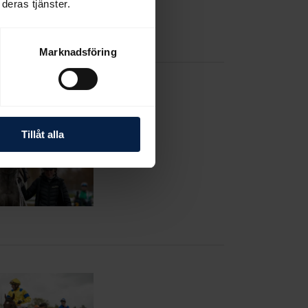
deras tjänster.
Marknadsföring
Tillåt alla