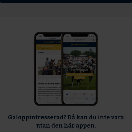
Galoppintresserad? Då kan du inte vara
utan den här appen.