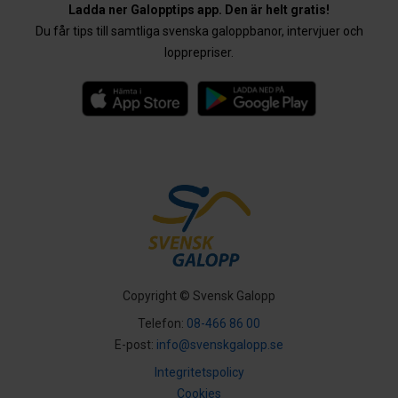
Ladda ner Galopptips app. Den är helt gratis!
Du får tips till samtliga svenska galoppbanor, intervjuer och
lopprepriser.
Copyright © Svensk Galopp
Telefon:
08-466 86 00
E-post:
info@svenskgalopp.se
Integritetspolicy
Cookies