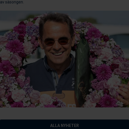
av säsongen.
ALLA NYHETER