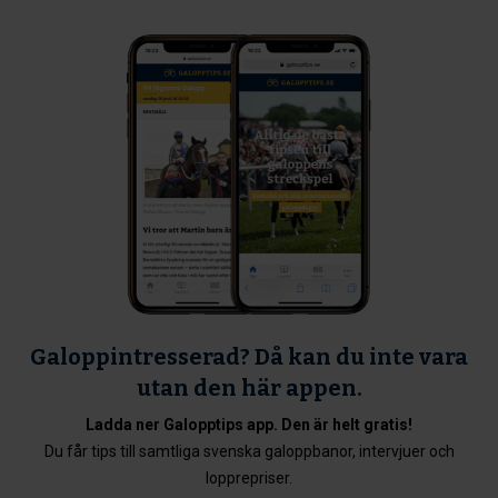
Galoppintresserad? Då kan du inte vara
utan den här appen.
Ladda ner Galopptips app. Den är helt gratis!
Du får tips till samtliga svenska galoppbanor, intervjuer och
lopprepriser.