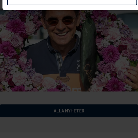
ALLA NYHETER