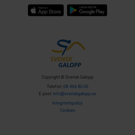
Copyright © Svensk Galopp
Telefon:
08-466 86 00
E-post:
info@svenskgalopp.se
Integritetspolicy
Cookies