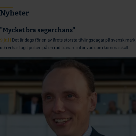
Nyheter
"Mycket bra segerchans"
9 juli
Det är dags för en av årets största tävlingsdagar på svensk mark
och vi har tagit pulsen på en rad tränare inför vad som komma skall.