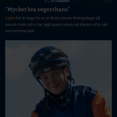
"Mycket bra segerchans"
9 juli
Det är dags för en av årets största tävlingsdagar på
svensk mark och vi har tagit pulsen på en rad tränare inför vad
som komma skall.