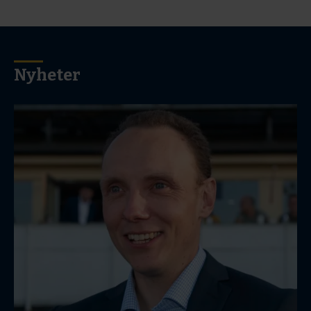
Nyheter