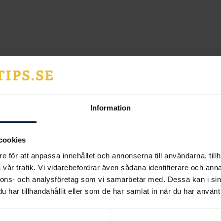
Information
cookies
e för att anpassa innehållet och annonserna till användarna, tillh
vår trafik. Vi vidarebefordrar även sådana identifierare och anna
nnons- och analysföretag som vi samarbetar med. Dessa kan i sin
har tillhandahållit eller som de har samlat in när du har använt 