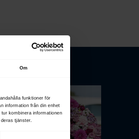
Om
andahålla funktioner för
n information från din enhet
 tur kombinera informationen
deras tjänster.