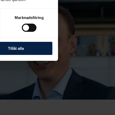
Marknadsföring
Tillåt alla