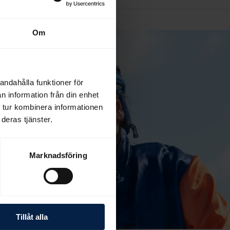
Om
andahålla funktioner för
n information från din enhet
 tur kombinera informationen
deras tjänster.
Marknadsföring
Tillåt alla