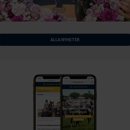
ALLA NYHETER