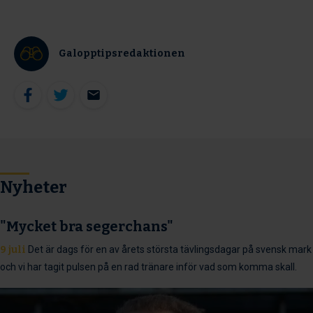
Galopptipsredaktionen
Nyheter
"Mycket bra segerchans"
9 juli
Det är dags för en av årets största tävlingsdagar på svensk mark
och vi har tagit pulsen på en rad tränare inför vad som komma skall.