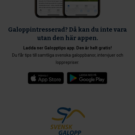
Galoppintresserad? Då kan du inte vara
utan den här appen.
Ladda ner Galopptips app. Den är helt gratis!
Du får tips till samtliga svenska galoppbanor, intervjuer och
lopprepriser.