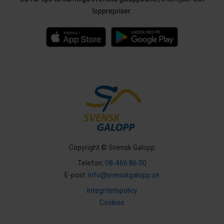
lopprepriser.
Copyright © Svensk Galopp
Telefon:
08-466 86 00
E-post:
info@svenskgalopp.se
Integritetspolicy
Cookies