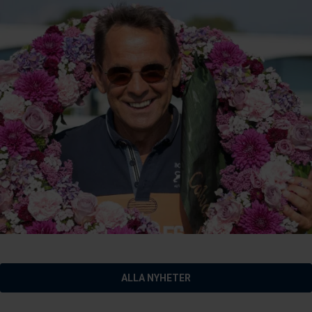
ALLA NYHETER