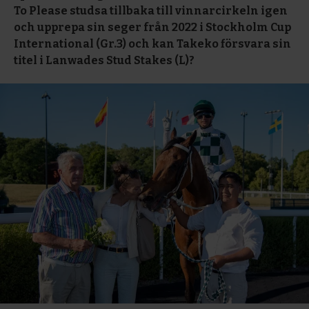
To Please studsa tillbaka till vinnarcirkeln igen
och upprepa sin seger från 2022 i Stockholm Cup
International (Gr.3) och kan Takeko försvara sin
titel i Lanwades Stud Stakes (L)?