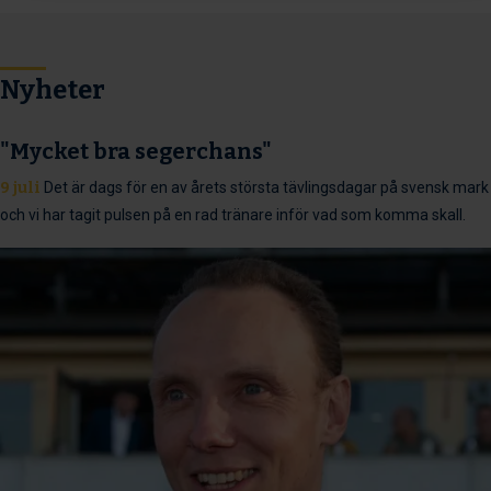
Nyheter
"Mycket bra segerchans"
9 juli
Det är dags för en av årets största tävlingsdagar på svensk mark
och vi har tagit pulsen på en rad tränare inför vad som komma skall.