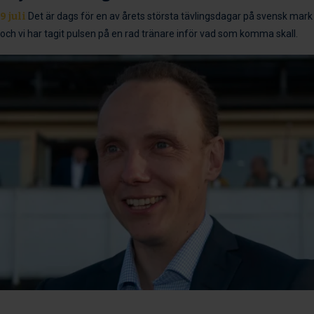
9 juli
Det är dags för en av årets största tävlingsdagar på svensk mark
och vi har tagit pulsen på en rad tränare inför vad som komma skall.