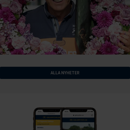
ALLA NYHETER