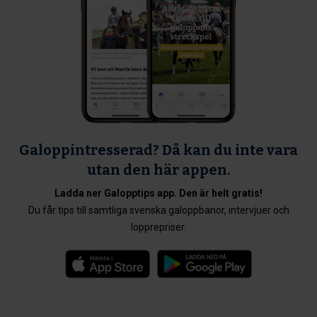
Galoppintresserad? Då kan du inte vara
utan den här appen.
Ladda ner Galopptips app. Den är helt gratis!
Du får tips till samtliga svenska galoppbanor, intervjuer och
lopprepriser.