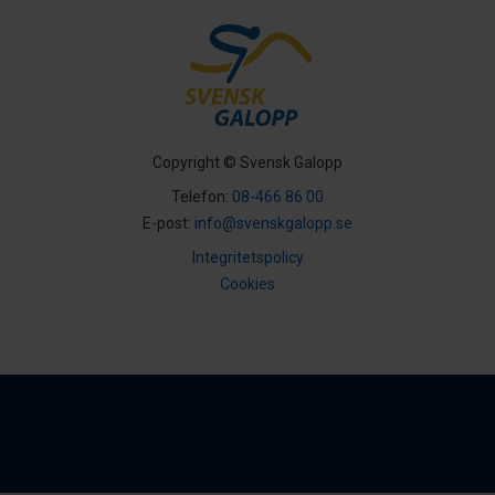
Copyright © Svensk Galopp
Telefon:
08-466 86 00
E-post:
info@svenskgalopp.se
Integritetspolicy
Cookies