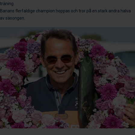
träning.
Banans flerfaldige champion hoppas och tror på en stark andra halva
av säsongen.