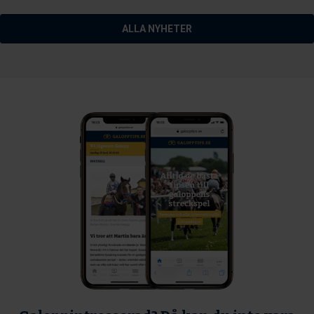
ALLA NYHETER