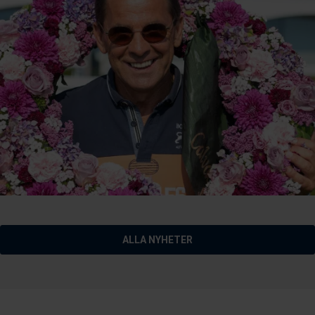
ALLA NYHETER