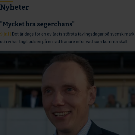
Nyheter
"Mycket bra segerchans"
9 juli
Det är dags för en av årets största tävlingsdagar på svensk mark
och vi har tagit pulsen på en rad tränare inför vad som komma skall.