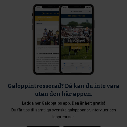
Galoppintresserad? Då kan du inte vara
utan den här appen.
Ladda ner Galopptips app. Den är helt gratis!
Du får tips till samtliga svenska galoppbanor, intervjuer och
lopprepriser.