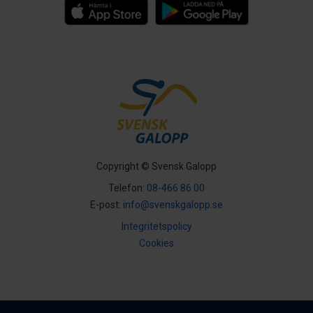
Copyright © Svensk Galopp
Telefon:
08-466 86 00
E-post:
info@svenskgalopp.se
Integritetspolicy
Cookies