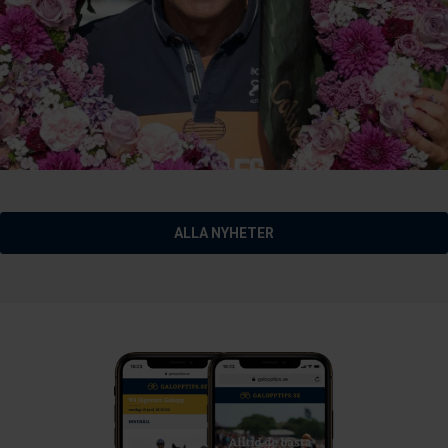
ALLA NYHETER