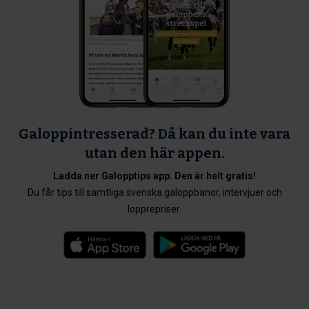
Galoppintresserad? Då kan du inte vara
utan den här appen.
Ladda ner Galopptips app. Den är helt gratis!
Du får tips till samtliga svenska galoppbanor, intervjuer och
lopprepriser.