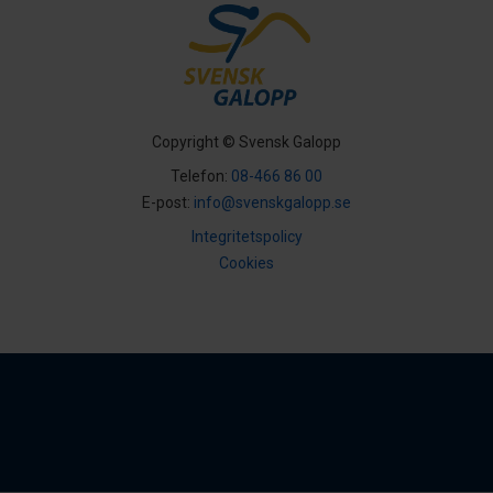
Copyright © Svensk Galopp
Telefon:
08-466 86 00
E-post:
info@svenskgalopp.se
Integritetspolicy
Cookies