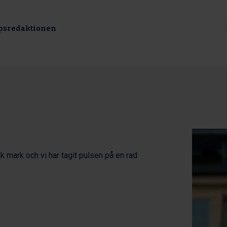
psredaktionen
k mark och vi har tagit pulsen på en rad