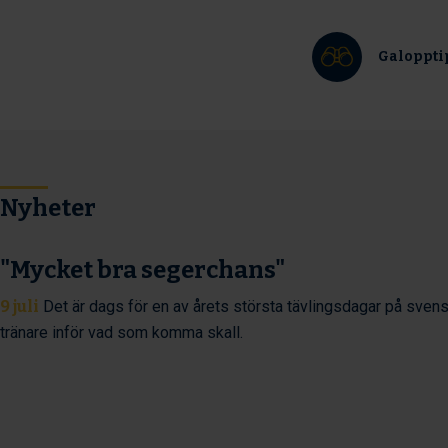
Galoppti
Nyheter
"Mycket bra segerchans"
9 juli
Det är dags för en av årets största tävlingsdagar på svens
tränare inför vad som komma skall.