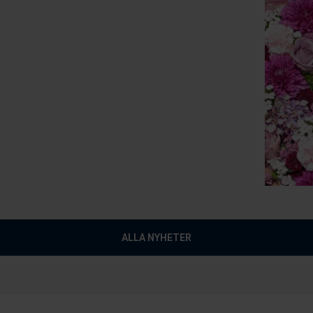
ALLA NYHETER