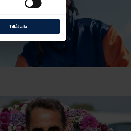
Tillåt alla