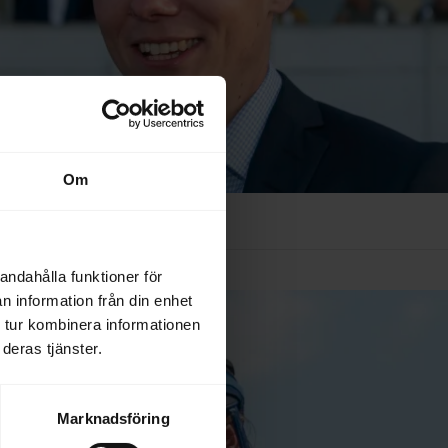
Om
andahålla funktioner för
n information från din enhet
 tur kombinera informationen
deras tjänster.
Marknadsföring